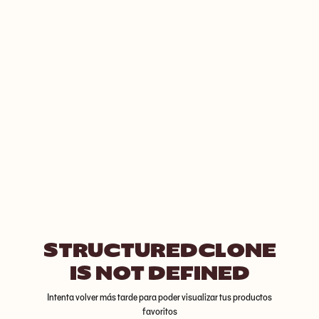
STRUCTUREDCLONE
IS NOT DEFINED
Intenta volver más tarde para poder visualizar tus productos
favoritos