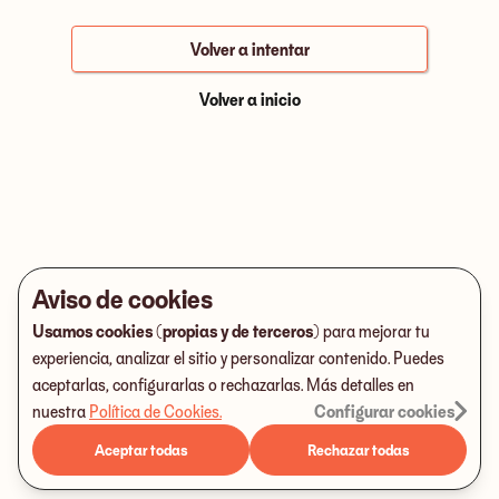
Volver a intentar
Volver a inicio
Aviso de cookies
Usamos cookies (propias y de terceros)
para mejorar tu
experiencia, analizar el sitio y personalizar contenido. Puedes
aceptarlas, configurarlas o rechazarlas. Más detalles en
nuestra
Política de Cookies
.
Configurar cookies
Aceptar todas
Rechazar todas