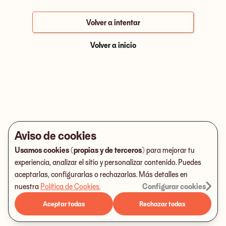
Volver a intentar
Volver a inicio
Aviso de cookies
Usamos cookies (propias y de terceros)
para mejorar tu
experiencia, analizar el sitio y personalizar contenido. Puedes
aceptarlas, configurarlas o rechazarlas. Más detalles en
nuestra
Política de Cookies
.
Configurar cookies
Aceptar todas
Rechazar todas