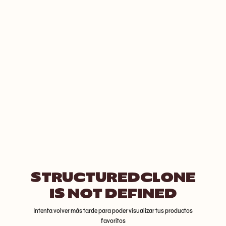
STRUCTUREDCLONE
IS NOT DEFINED
Intenta volver más tarde para poder visualizar tus productos
favoritos