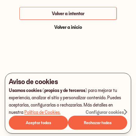
Volver a intentar
Volver a inicio
Aviso de cookies
Usamos cookies (propias y de terceros)
para mejorar tu
experiencia, analizar el sitio y personalizar contenido. Puedes
aceptarlas, configurarlas o rechazarlas. Más detalles en
nuestra
Política de Cookies
.
Configurar cookies
Aceptar todas
Rechazar todas