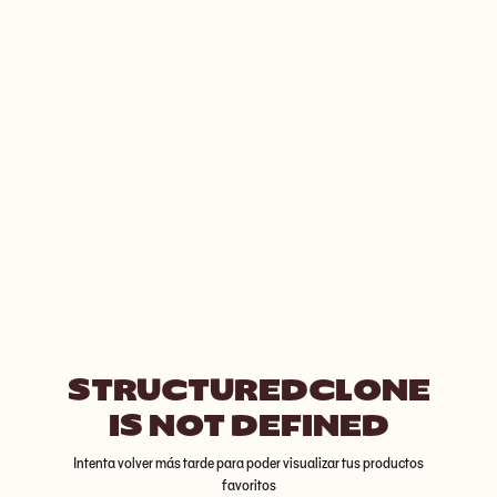
STRUCTUREDCLONE
IS NOT DEFINED
Intenta volver más tarde para poder visualizar tus productos
favoritos