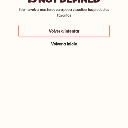
Intenta volver más tarde para poder visualizar tus productos
favoritos
Volver a intentar
Volver a inicio