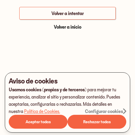
Volver a intentar
Volver a inicio
Aviso de cookies
Usamos cookies (propias y de terceros)
para mejorar tu
experiencia, analizar el sitio y personalizar contenido. Puedes
aceptarlas, configurarlas o rechazarlas. Más detalles en
nuestra
Política de Cookies
.
Configurar cookies
Aceptar todas
Rechazar todas