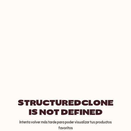
STRUCTUREDCLONE
IS NOT DEFINED
Intenta volver más tarde para poder visualizar tus productos
favoritos