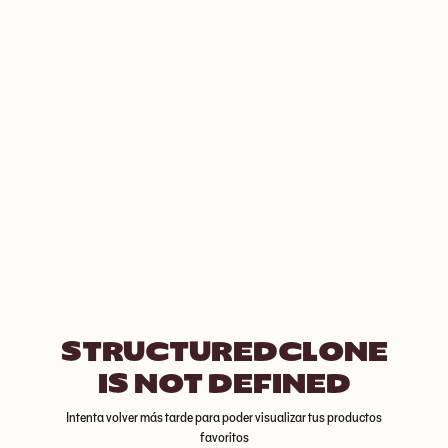
STRUCTUREDCLONE
IS NOT DEFINED
Intenta volver más tarde para poder visualizar tus productos
favoritos