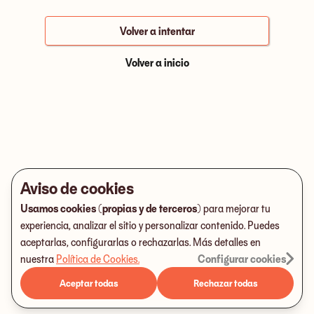
Volver a intentar
Volver a inicio
Aviso de cookies
Usamos cookies (propias y de terceros)
para mejorar tu
experiencia, analizar el sitio y personalizar contenido. Puedes
aceptarlas, configurarlas o rechazarlas. Más detalles en
nuestra
Política de Cookies
.
Configurar cookies
Aceptar todas
Rechazar todas