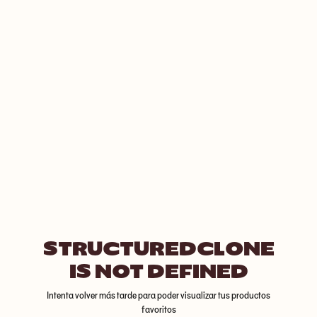
STRUCTUREDCLONE
IS NOT DEFINED
Intenta volver más tarde para poder visualizar tus productos
favoritos