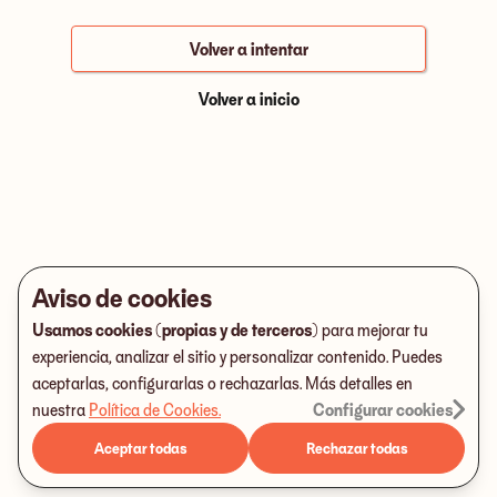
Volver a intentar
Volver a inicio
Aviso de cookies
Usamos cookies (propias y de terceros)
para mejorar tu
experiencia, analizar el sitio y personalizar contenido. Puedes
aceptarlas, configurarlas o rechazarlas. Más detalles en
nuestra
Política de Cookies
.
Configurar cookies
Aceptar todas
Rechazar todas