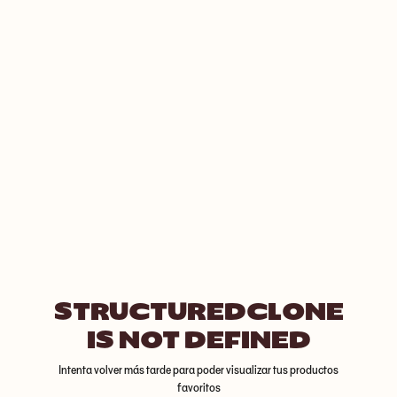
STRUCTUREDCLONE
IS NOT DEFINED
Intenta volver más tarde para poder visualizar tus productos
favoritos