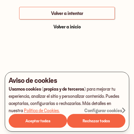
Volver a intentar
Volver a inicio
Aviso de cookies
Usamos cookies (propias y de terceros)
para mejorar tu
experiencia, analizar el sitio y personalizar contenido. Puedes
aceptarlas, configurarlas o rechazarlas. Más detalles en
nuestra
Política de Cookies
.
Configurar cookies
Aceptar todas
Rechazar todas