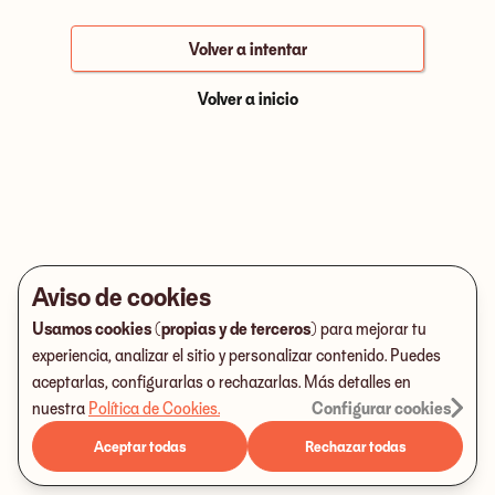
Volver a intentar
Volver a inicio
Aviso de cookies
Usamos cookies (propias y de terceros)
para mejorar tu
experiencia, analizar el sitio y personalizar contenido. Puedes
aceptarlas, configurarlas o rechazarlas. Más detalles en
nuestra
Política de Cookies
.
Configurar cookies
Aceptar todas
Rechazar todas