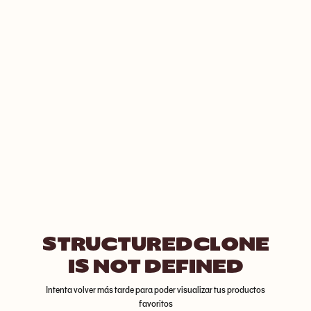
STRUCTUREDCLONE
IS NOT DEFINED
Intenta volver más tarde para poder visualizar tus productos
favoritos