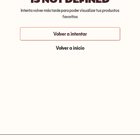
Intenta volver más tarde para poder visualizar tus productos
favoritos
Volver a intentar
Volver a inicio