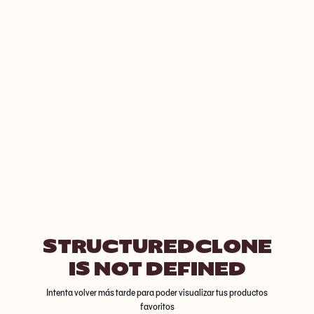
STRUCTUREDCLONE
IS NOT DEFINED
Intenta volver más tarde para poder visualizar tus productos
favoritos