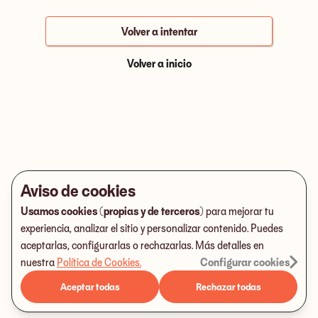
Volver a intentar
Volver a inicio
Aviso de cookies
Usamos cookies (propias y de terceros)
para mejorar tu
experiencia, analizar el sitio y personalizar contenido. Puedes
aceptarlas, configurarlas o rechazarlas. Más detalles en
nuestra
Política de Cookies
.
Configurar cookies
Aceptar todas
Rechazar todas