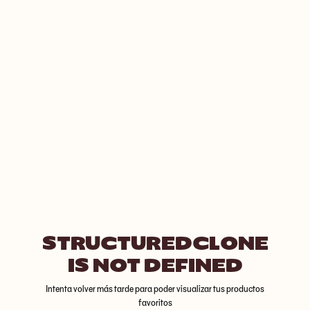
STRUCTUREDCLONE
IS NOT DEFINED
Intenta volver más tarde para poder visualizar tus productos
favoritos