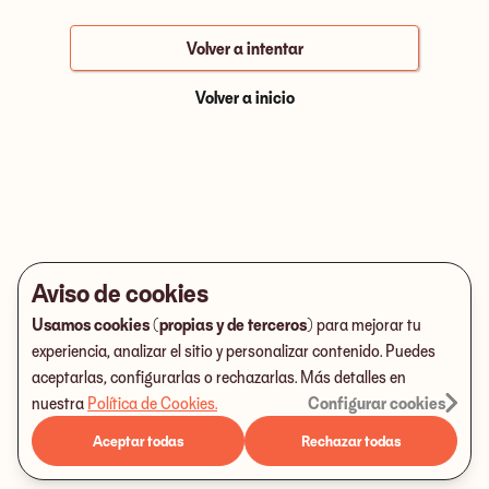
Volver a intentar
Volver a inicio
Aviso de cookies
Usamos cookies (propias y de terceros)
para mejorar tu
experiencia, analizar el sitio y personalizar contenido. Puedes
aceptarlas, configurarlas o rechazarlas. Más detalles en
nuestra
Política de Cookies
.
Configurar cookies
Aceptar todas
Rechazar todas