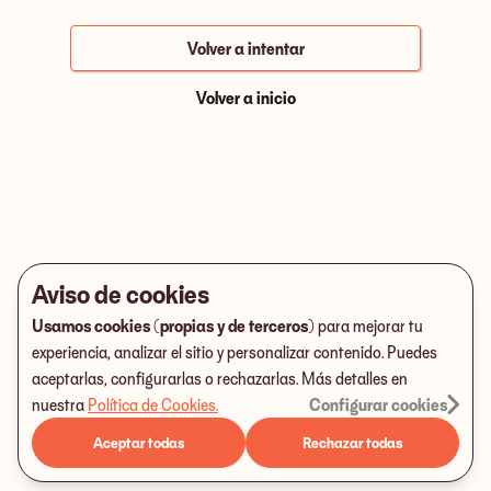
Volver a intentar
Volver a inicio
Aviso de cookies
Usamos cookies (propias y de terceros)
para mejorar tu
experiencia, analizar el sitio y personalizar contenido. Puedes
aceptarlas, configurarlas o rechazarlas. Más detalles en
nuestra
Política de Cookies
.
Configurar cookies
Aceptar todas
Rechazar todas