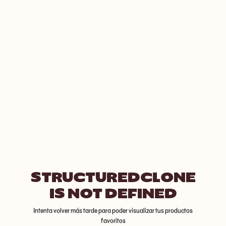
STRUCTUREDCLONE
IS NOT DEFINED
Intenta volver más tarde para poder visualizar tus productos
favoritos