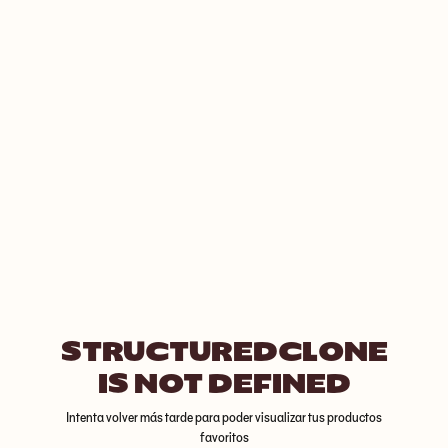
STRUCTUREDCLONE
IS NOT DEFINED
Intenta volver más tarde para poder visualizar tus productos
favoritos