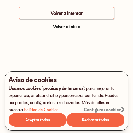
Volver a intentar
Volver a inicio
Aviso de cookies
Usamos cookies (propias y de terceros)
para mejorar tu
experiencia, analizar el sitio y personalizar contenido. Puedes
aceptarlas, configurarlas o rechazarlas. Más detalles en
nuestra
Política de Cookies
.
Configurar cookies
Aceptar todas
Rechazar todas