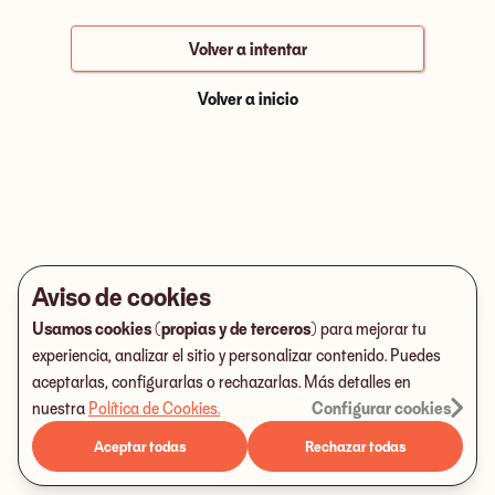
Volver a intentar
Volver a inicio
Aviso de cookies
Usamos cookies (propias y de terceros)
para mejorar tu
experiencia, analizar el sitio y personalizar contenido. Puedes
aceptarlas, configurarlas o rechazarlas. Más detalles en
nuestra
Política de Cookies
.
Configurar cookies
Aceptar todas
Rechazar todas