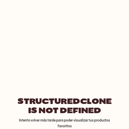
STRUCTUREDCLONE
IS NOT DEFINED
Intenta volver más tarde para poder visualizar tus productos
favoritos